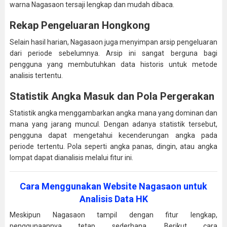
warna Nagasaon tersaji lengkap dan mudah dibaca.
Rekap Pengeluaran Hongkong
Selain hasil harian, Nagasaon juga menyimpan arsip pengeluaran
dari periode sebelumnya. Arsip ini sangat berguna bagi
pengguna yang membutuhkan data historis untuk metode
analisis tertentu.
Statistik Angka Masuk dan Pola Pergerakan
Statistik angka menggambarkan angka mana yang dominan dan
mana yang jarang muncul. Dengan adanya statistik tersebut,
pengguna dapat mengetahui kecenderungan angka pada
periode tertentu. Pola seperti angka panas, dingin, atau angka
lompat dapat dianalisis melalui fitur ini.
Cara Menggunakan Website Nagasaon untuk
Analisis Data HK
Meskipun Nagasaon tampil dengan fitur lengkap,
penggunaannya tetap sederhana. Berikut cara