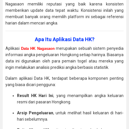
Nagasaon memiliki reputasi yang baik karena konsisten
memberikan update data tepat waktu. Konsistensi inilah yang
membuat banyak orang memilih platform ini sebagai referensi
harian dalam mencari angka.
Apa Itu Aplikasi Data HK?
Aplikasi
merupakan sebuah sistem penyedia
Data HK Nagasaon
informasi angka pengeluaran Hongkong setiap harinya. Biasanya
data ini digunakan oleh para pemain togel atau mereka yang
ingin melakukan analisis prediksi angka berbasis statistik.
Dalam aplikasi Data HK, terdapat beberapa komponen penting
yang biasa dicari pengguna:
Result HK Hari Ini
, yang menampilkan angka keluaran
resmi dari pasaran Hongkong.
Arsip Pengeluaran
, untuk melihat hasil keluaran di hari-
hari sebelumnya.