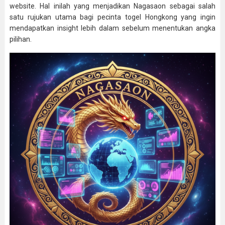
website. Hal inilah yang menjadikan Nagasaon sebagai salah
satu rujukan utama bagi pecinta togel Hongkong yang ingin
mendapatkan insight lebih dalam sebelum menentukan angka
pilihan.