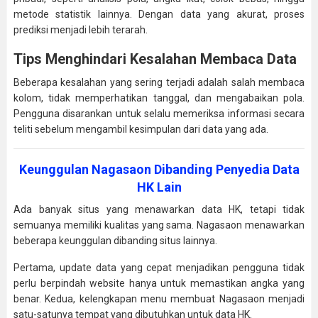
metode statistik lainnya. Dengan data yang akurat, proses
prediksi menjadi lebih terarah.
Tips Menghindari Kesalahan Membaca Data
Beberapa kesalahan yang sering terjadi adalah salah membaca
kolom, tidak memperhatikan tanggal, dan mengabaikan pola.
Pengguna disarankan untuk selalu memeriksa informasi secara
teliti sebelum mengambil kesimpulan dari data yang ada.
Keunggulan Nagasaon Dibanding Penyedia Data
HK Lain
Ada banyak situs yang menawarkan data HK, tetapi tidak
semuanya memiliki kualitas yang sama. Nagasaon menawarkan
beberapa keunggulan dibanding situs lainnya.
Pertama, update data yang cepat menjadikan pengguna tidak
perlu berpindah website hanya untuk memastikan angka yang
benar. Kedua, kelengkapan menu membuat Nagasaon menjadi
satu-satunya tempat yang dibutuhkan untuk data HK.