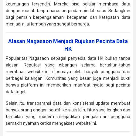
keuntungan tersendiri. Mereka bisa belajar membaca data
dengan mudah tanpa harus berpindah-pindah situs. Sedangkan
bagi pemain berpengalaman, kecepatan dan ketepatan data
menjadi nilai tambah yang sangat berharga.
Alasan Nagasaon Menjadi Rujukan Pecinta Data
HK
Popularitas Nagasaon sebagai penyedia data HK bukan tanpa
alasan. Reputasi yang dibangun selama bertahun-tahun
membuat website ini dipercaya oleh banyak pengguna dari
berbagai kalangan. Komunitas yang besar juga menjadi bukti
bahwa platform ini memberikan manfaat nyata bagi pecinta
data togel.
Selain itu, transparansi data dan konsistensi update membuat
banyak orang enggan beralih ke situs lain. Fitur yang lengkap dan
tampilan yang modern menjadikan pengalaman pengguna
semakin nyaman ketika mengakses website ini.