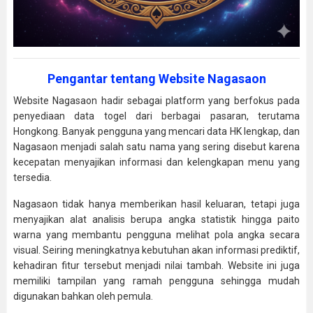
Pengantar tentang Website Nagasaon
Website Nagasaon hadir sebagai platform yang berfokus pada
penyediaan data togel dari berbagai pasaran, terutama
Hongkong. Banyak pengguna yang mencari data HK lengkap, dan
Nagasaon menjadi salah satu nama yang sering disebut karena
kecepatan menyajikan informasi dan kelengkapan menu yang
tersedia.
Nagasaon tidak hanya memberikan hasil keluaran, tetapi juga
menyajikan alat analisis berupa angka statistik hingga paito
warna yang membantu pengguna melihat pola angka secara
visual. Seiring meningkatnya kebutuhan akan informasi prediktif,
kehadiran fitur tersebut menjadi nilai tambah. Website ini juga
memiliki tampilan yang ramah pengguna sehingga mudah
digunakan bahkan oleh pemula.