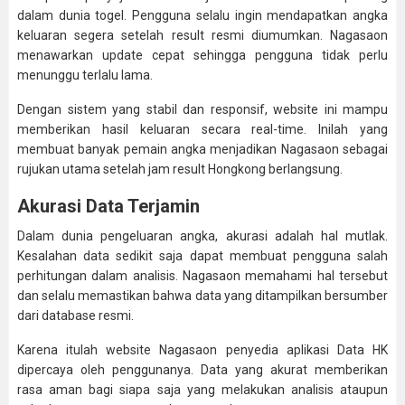
dalam dunia togel. Pengguna selalu ingin mendapatkan angka
keluaran segera setelah result resmi diumumkan. Nagasaon
menawarkan update cepat sehingga pengguna tidak perlu
menunggu terlalu lama.
Dengan sistem yang stabil dan responsif, website ini mampu
memberikan hasil keluaran secara real-time. Inilah yang
membuat banyak pemain angka menjadikan Nagasaon sebagai
rujukan utama setelah jam result Hongkong berlangsung.
Akurasi Data Terjamin
Dalam dunia pengeluaran angka, akurasi adalah hal mutlak.
Kesalahan data sedikit saja dapat membuat pengguna salah
perhitungan dalam analisis. Nagasaon memahami hal tersebut
dan selalu memastikan bahwa data yang ditampilkan bersumber
dari database resmi.
Karena itulah website Nagasaon penyedia aplikasi Data HK
dipercaya oleh penggunanya. Data yang akurat memberikan
rasa aman bagi siapa saja yang melakukan analisis ataupun