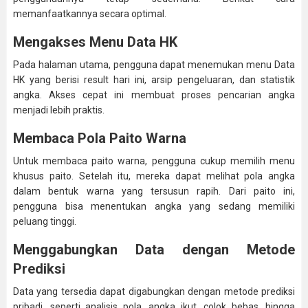
memanfaatkannya secara optimal.
Mengakses Menu Data HK
Pada halaman utama, pengguna dapat menemukan menu Data
HK yang berisi result hari ini, arsip pengeluaran, dan statistik
angka. Akses cepat ini membuat proses pencarian angka
menjadi lebih praktis.
Membaca Pola Paito Warna
Untuk membaca paito warna, pengguna cukup memilih menu
khusus paito. Setelah itu, mereka dapat melihat pola angka
dalam bentuk warna yang tersusun rapih. Dari paito ini,
pengguna bisa menentukan angka yang sedang memiliki
peluang tinggi.
Menggabungkan Data dengan Metode
Prediksi
Data yang tersedia dapat digabungkan dengan metode prediksi
pribadi, seperti analisis pola, angka ikut, colok bebas, hingga