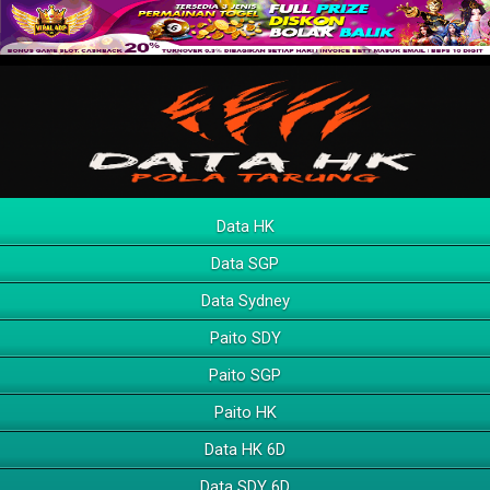
Data HK
Data SGP
Data Sydney
Paito SDY
Paito SGP
Paito HK
Data HK 6D
Data SDY 6D